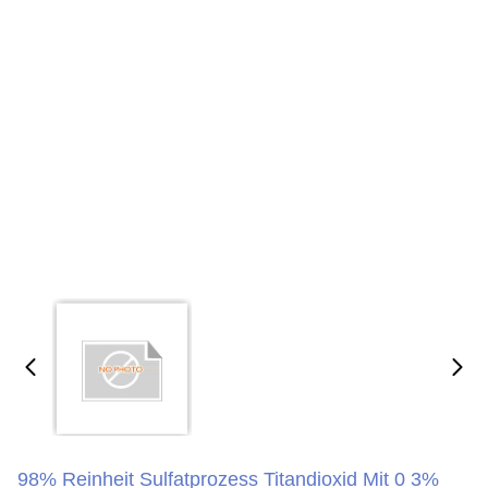
98% Reinheit Sulfatprozess Titandioxid Mit 0 3%