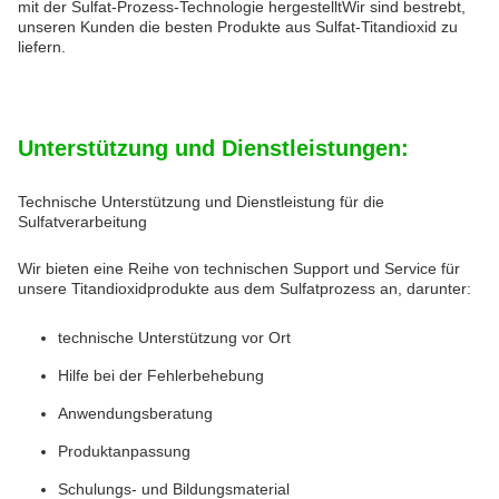
mit der Sulfat-Prozess-Technologie hergestelltWir sind bestrebt,
unseren Kunden die besten Produkte aus Sulfat-Titandioxid zu
liefern.
Unterstützung und Dienstleistungen:
Technische Unterstützung und Dienstleistung für die
Sulfatverarbeitung
Wir bieten eine Reihe von technischen Support und Service für
unsere Titandioxidprodukte aus dem Sulfatprozess an, darunter:
technische Unterstützung vor Ort
Hilfe bei der Fehlerbehebung
Anwendungsberatung
Produktanpassung
Schulungs- und Bildungsmaterial