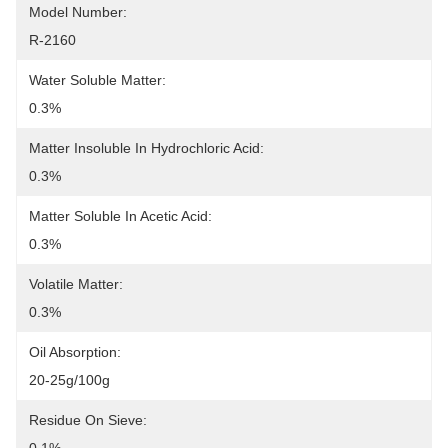
Model Number:
R-2160
Water Soluble Matter:
0.3%
Matter Insoluble In Hydrochloric Acid:
0.3%
Matter Soluble In Acetic Acid:
0.3%
Volatile Matter:
0.3%
Oil Absorption:
20-25g/100g
Residue On Sieve: