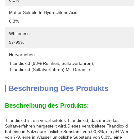
0.1%
Matter Soluble In Hydrochloric Acid:
0.3%
Whiteness:
97-99%
Hervorheben:
Titandioxid (98% Reinheit
, 
Sulfatverfahren)
, 
Titandioxid (Sulfatverfahren) Mit Garantie
Beschreibung Des Produkts
Beschreibung des Produkts:
Titandioxid ist ein verarbeitetes Titandioxid, das durch das
Sulfatverfahren hergestellt wird.Dieses verarbeitete Titandioxid
hat eine in Salzsäure lösliche Substanz von 00,3%, ein pH-Wert
von 7-9, eine in Wasser unlösliche Substanz von 0,3%, eine