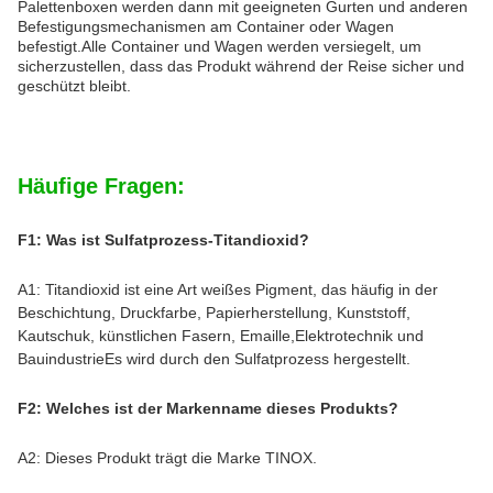
Palettenboxen werden dann mit geeigneten Gurten und anderen
Befestigungsmechanismen am Container oder Wagen
befestigt.Alle Container und Wagen werden versiegelt, um
sicherzustellen, dass das Produkt während der Reise sicher und
geschützt bleibt.
Häufige Fragen:
F1: Was ist Sulfatprozess-Titandioxid?
A1: Titandioxid ist eine Art weißes Pigment, das häufig in der
Beschichtung, Druckfarbe, Papierherstellung, Kunststoff,
Kautschuk, künstlichen Fasern, Emaille,Elektrotechnik und
BauindustrieEs wird durch den Sulfatprozess hergestellt.
F2: Welches ist der Markenname dieses Produkts?
A2: Dieses Produkt trägt die Marke TINOX.