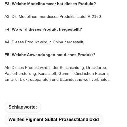
F3: Welche Modellnummer hat dieses Produkt?
A3: Die Modellnummer dieses Produkts lautet R-2160.
F4: Wo wird dieses Produkt hergestellt?
A4: Dieses Produkt wird in China hergestellt.
F5: Welche Anwendungen hat dieses Produkt?
A5: Dieses Produkt wird in der Beschichtung, Druckfarbe,
Papierherstellung, Kunststoff, Gummi, künstlichen Fasern,
Emaille, Elektroapparaten und Bauindustrie weit verbreitet.
Schlagworte:
Weißes Pigment-Sulfat-Prozesstitandioxid