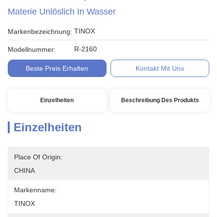
Materie Unlöslich In Wasser
TINOX
Markenbezeichnung:
R-2160
Modellnummer:
Beste Preis Erhalten
Kontakt Mit Uns
Einzelheiten
Beschreibung Des Produkts
Einzelheiten
Place Of Origin:
CHINA
Markenname:
TINOX