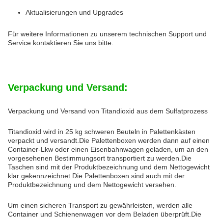
Aktualisierungen und Upgrades
Für weitere Informationen zu unserem technischen Support und
Service kontaktieren Sie uns bitte.
Verpackung und Versand:
Verpackung und Versand von Titandioxid aus dem Sulfatprozess
Titandioxid wird in 25 kg schweren Beuteln in Palettenkästen
verpackt und versandt.Die Palettenboxen werden dann auf einen
Container-Lkw oder einen Eisenbahnwagen geladen, um an den
vorgesehenen Bestimmungsort transportiert zu werden.Die
Taschen sind mit der Produktbezeichnung und dem Nettogewicht
klar gekennzeichnet.Die Palettenboxen sind auch mit der
Produktbezeichnung und dem Nettogewicht versehen.
Um einen sicheren Transport zu gewährleisten, werden alle
Container und Schienenwagen vor dem Beladen überprüft.Die