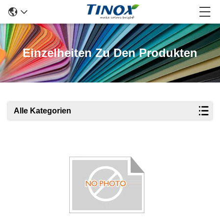
Einzelheiten Zu Den Produkten
Alle Kategorien