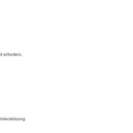
it erfordern.
Unterstützung