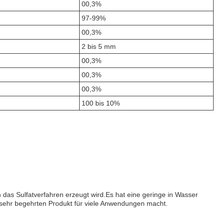
00,3%
97-99%
00,3%
2 bis 5 mm
00,3%
00,3%
00,3%
100 bis 10%
h das Sulfatverfahren erzeugt wird.Es hat eine geringe in Wasser
 sehr begehrten Produkt für viele Anwendungen macht.