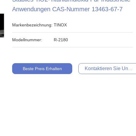
Anwendungen CAS-Nummer 13463-67-7
Markenbezeichnung:
TINOX
Modellnummer:
R-2180
Kontaktieren Sie Uns Je
Beste Preis Erhalten