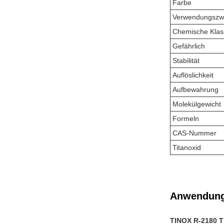
Farbe
Verwendungszw
Chemische Klas
Gefährlich
Stabilität
Auflöslichkeit
Aufbewahrung
Molekülgewicht
Formeln
CAS-Nummer
Titanoxid
Anwendung
TINOX R-2180 T