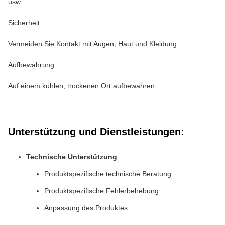
usw.
Sicherheit
Vermeiden Sie Kontakt mit Augen, Haut und Kleidung.
Aufbewahrung
Auf einem kühlen, trockenen Ort aufbewahren.
Unterstützung und Dienstleistungen:
Technische Unterstützung
Produktspezifische technische Beratung
Produktspezifische Fehlerbehebung
Anpassung des Produktes