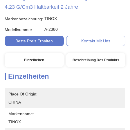
4,23 G/cm3 Haltbarkeit 2 Jahre
TINOX
Markenbezeichnung:
A-2380
Modellnummer:
Beste Preis Erhalten
Kontakt Mit Uns
Einzelheiten
Beschreibung Des Produkts
Einzelheiten
Place Of Origin:
CHINA
Markenname:
TINOX