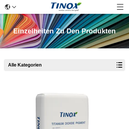
Einzelheiten Zu Den Produkten
Alle Kategorien