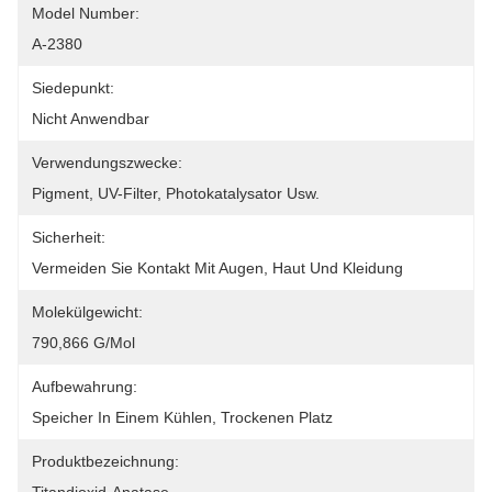
Model Number:
A-2380
Siedepunkt:
Nicht Anwendbar
Verwendungszwecke:
Pigment, UV-Filter, Photokatalysator Usw.
Sicherheit:
Vermeiden Sie Kontakt Mit Augen, Haut Und Kleidung
Molekülgewicht:
790,866 G/mol
Aufbewahrung:
Speicher In Einem Kühlen, Trockenen Platz
Produktbezeichnung: