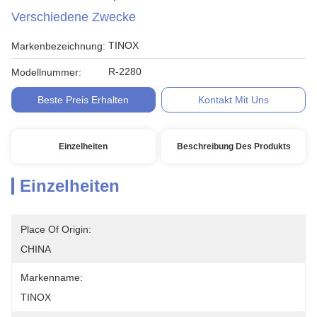
Verschiedene Zwecke
TINOX
Markenbezeichnung:
R-2280
Modellnummer:
Beste Preis Erhalten
Kontakt Mit Uns
Einzelheiten
Beschreibung Des Produkts
Einzelheiten
Place Of Origin:
CHINA
Markenname:
TINOX