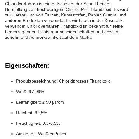
Chloridverfahren ist ein entscheidender Schritt bei der
Herstellung von hochwertigem Chlorid Pro. Titandioxid. Es wird
zur Herstellung von Farben, Kunststoffen, Papier, Gummi und
anderen Produkten verwendet.Es wird auch in der Kosmetik
verwendet.Chloridverfahren Titandioxid ist bekannt für seine
hervorragenden Lichtstreuungseigenschaften und gewinnt
zunehmend Aufmerksamkeit auf dem Markt.
Eigenschaften:
Produktbezeichnung: Chloridprozess Titandioxid
Weiß: 97-99%
Leitfähigkeit: ≤ 50 μs/cm
Reinheit: 99,5%
Feuchtigkeit: 0,3-0,5%
Aussehen: Weißes Pulver