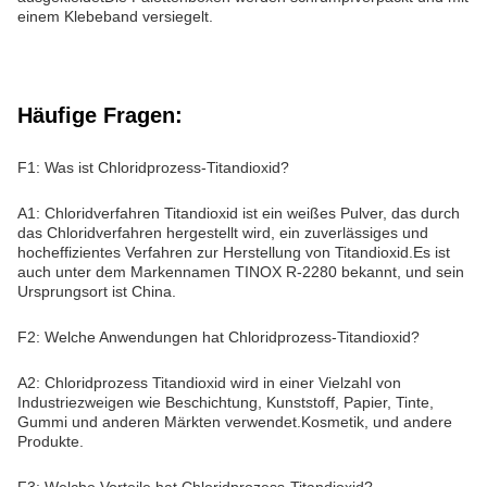
einem Klebeband versiegelt.
Häufige Fragen:
F1: Was ist Chloridprozess-Titandioxid?
A1: Chloridverfahren Titandioxid ist ein weißes Pulver, das durch
das Chloridverfahren hergestellt wird, ein zuverlässiges und
hocheffizientes Verfahren zur Herstellung von Titandioxid.Es ist
auch unter dem Markennamen TINOX R-2280 bekannt, und sein
Ursprungsort ist China.
F2: Welche Anwendungen hat Chloridprozess-Titandioxid?
A2: Chloridprozess Titandioxid wird in einer Vielzahl von
Industriezweigen wie Beschichtung, Kunststoff, Papier, Tinte,
Gummi und anderen Märkten verwendet.Kosmetik, und andere
Produkte.