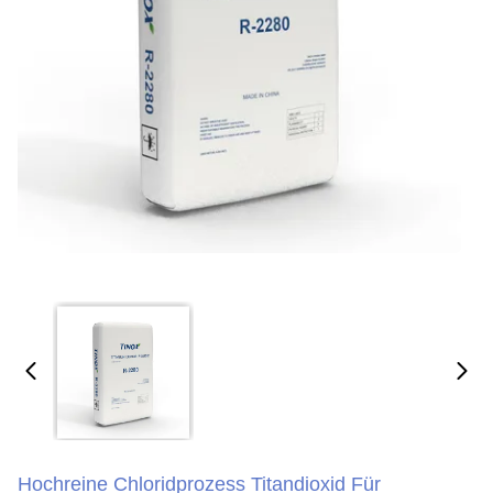
Hochreine Chloridprozess Titandioxid Für