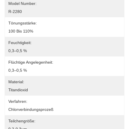
Model Number:
R-2280
Tönungsstärke:
100 Bis 110%
Feuchtigkeit:
0,3–0,5 %
Flüchtige Angelegenheit:
0,3–0,5 %
Material:
Titandioxid
Verfahren:
Chlorverbindungsprozeß
Teilchengröße: