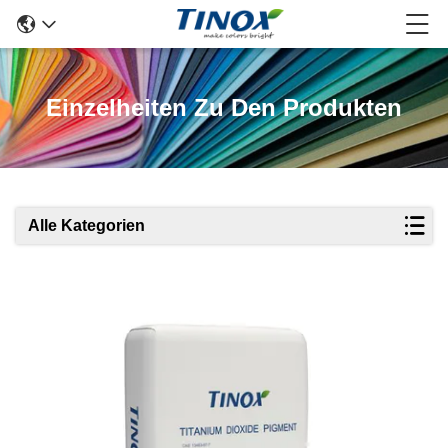
Einzelheiten Zu Den Produkten
Alle Kategorien