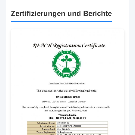
Zertifizierungen und Berichte