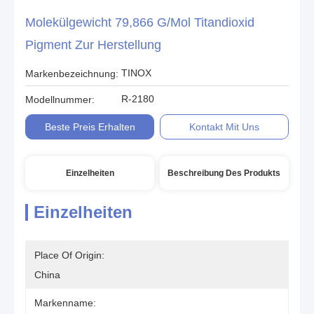
Molekülgewicht 79,866 G/mol Titandioxid
Pigment Zur Herstellung
TINOX
Markenbezeichnung:
R-2180
Modellnummer:
Beste Preis Erhalten
Kontakt Mit Uns
Einzelheiten
Beschreibung Des Produkts
Einzelheiten
Place Of Origin:
China
Markenname: