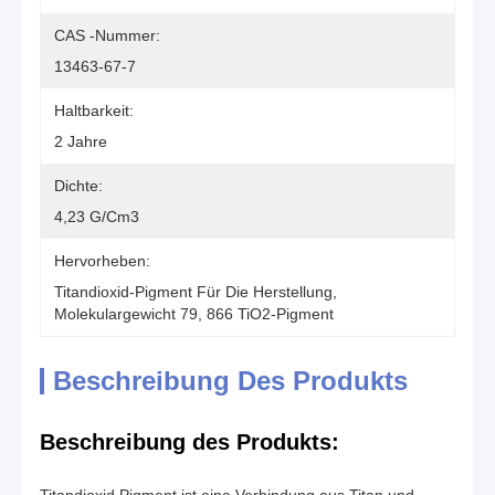
CAS -Nummer:
13463-67-7
Haltbarkeit:
2 Jahre
Dichte:
4,23 G/cm3
Hervorheben:
Titandioxid-Pigment Für Die Herstellung
, 
Molekulargewicht 79
, 
866 TiO2-Pigment
Beschreibung Des Produkts
Beschreibung des Produkts: