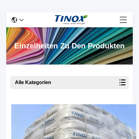
Einzelheiten Zu Den Produkten
Alle Kategorien