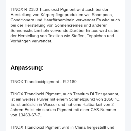
TINOX R-2180 Titandioxid Pigment wird auch bei der
Herstellung von Körperpflegeprodukten wie Shampoos,
Conditionern und Haarfärbemitteln verwendet.Es wird auch
bei der Herstellung von Sonnencremes und anderen
Sonnenschutzmitteln verwendetDarüber hinaus wird es bei
der Herstellung von Textilien wie Stoffen, Teppichen und
Vorhängen verwendet.
Anpassung:
TINOX Titandioxidpigment - R-2180
TINOX Titandioxid Pigment, auch Titanium Di Tint genannt,
ist ein weißes Pulver mit einem Schmelzpunkt von 1850 °C.
Es ist unlöslich in Wasser und hat eine Haltbarkeit von 2
Jahren.Es ist ein starkes Pigment mit einer CAS-Nummer
von 13463-67-7..
TINOX Titandioxid Pigment wird in China hergestellt und