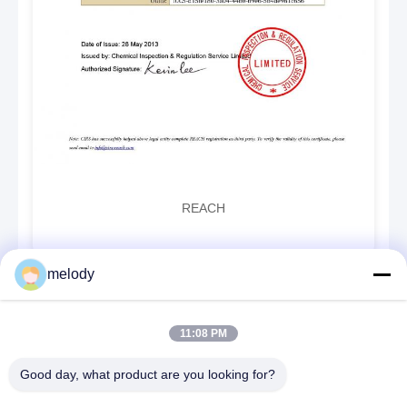
REACH
melody
11:08 PM
Good day, what product are you looking for?