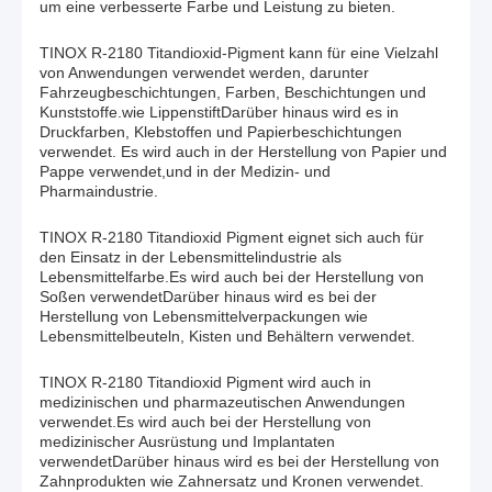
um eine verbesserte Farbe und Leistung zu bieten.
TINOX R-2180 Titandioxid-Pigment kann für eine Vielzahl
von Anwendungen verwendet werden, darunter
Fahrzeugbeschichtungen, Farben, Beschichtungen und
Kunststoffe.wie LippenstiftDarüber hinaus wird es in
Druckfarben, Klebstoffen und Papierbeschichtungen
verwendet. Es wird auch in der Herstellung von Papier und
Pappe verwendet,und in der Medizin- und
Pharmaindustrie.
TINOX R-2180 Titandioxid Pigment eignet sich auch für
den Einsatz in der Lebensmittelindustrie als
Lebensmittelfarbe.Es wird auch bei der Herstellung von
Soßen verwendetDarüber hinaus wird es bei der
Herstellung von Lebensmittelverpackungen wie
Lebensmittelbeuteln, Kisten und Behältern verwendet.
TINOX R-2180 Titandioxid Pigment wird auch in
medizinischen und pharmazeutischen Anwendungen
verwendet.Es wird auch bei der Herstellung von
medizinischer Ausrüstung und Implantaten
verwendetDarüber hinaus wird es bei der Herstellung von
Zahnprodukten wie Zahnersatz und Kronen verwendet.