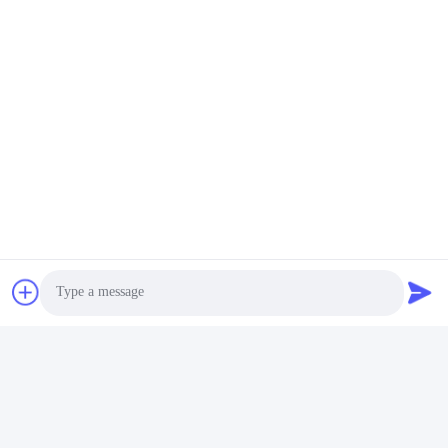
Photo