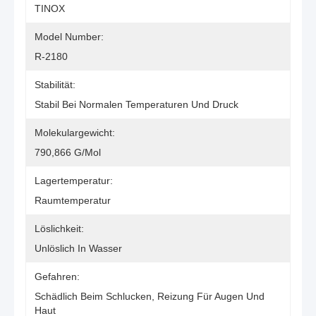
TINOX
Model Number:
R-2180
Stabilität:
Stabil Bei Normalen Temperaturen Und Druck
Molekulargewicht:
790,866 G/mol
Lagertemperatur:
Raumtemperatur
Löslichkeit:
Unlöslich In Wasser
Gefahren:
Schädlich Beim Schlucken, Reizung Für Augen Und 
Haut