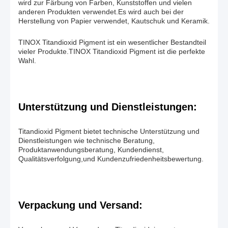
wird zur Färbung von Farben, Kunststoffen und vielen
anderen Produkten verwendet.Es wird auch bei der
Herstellung von Papier verwendet, Kautschuk und Keramik.
TINOX Titandioxid Pigment ist ein wesentlicher Bestandteil
vieler Produkte.TINOX Titandioxid Pigment ist die perfekte
Wahl.
Unterstützung und Dienstleistungen:
Titandioxid Pigment bietet technische Unterstützung und
Dienstleistungen wie technische Beratung,
Produktanwendungsberatung, Kundendienst,
Qualitätsverfolgung,und Kundenzufriedenheitsbewertung.
Verpackung und Versand: