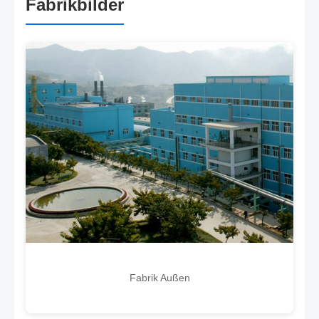
Fabrikbilder
Fabrik Außen