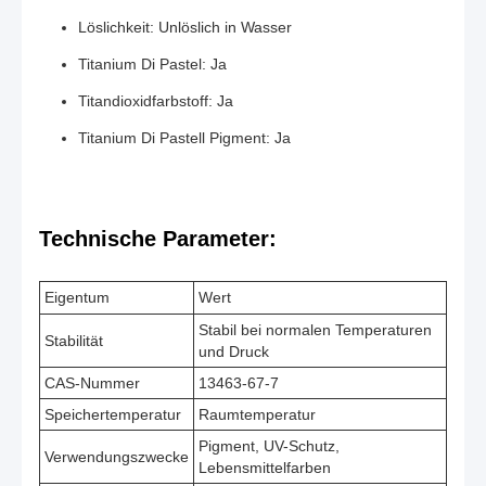
Löslichkeit: Unlöslich in Wasser
Titanium Di Pastel: Ja
Titandioxidfarbstoff: Ja
Titanium Di Pastell Pigment: Ja
Technische Parameter:
Eigentum
Wert
Stabil bei normalen Temperaturen
Stabilität
und Druck
CAS-Nummer
13463-67-7
Speichertemperatur
Raumtemperatur
Pigment, UV-Schutz,
Verwendungszwecke
Lebensmittelfarben