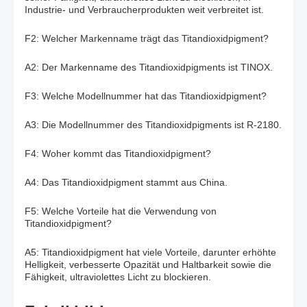
Industrie- und Verbraucherprodukten weit verbreitet ist.
F2: Welcher Markenname trägt das Titandioxidpigment?
A2: Der Markenname des Titandioxidpigments ist TINOX.
F3: Welche Modellnummer hat das Titandioxidpigment?
A3: Die Modellnummer des Titandioxidpigments ist R-2180.
F4: Woher kommt das Titandioxidpigment?
A4: Das Titandioxidpigment stammt aus China.
F5: Welche Vorteile hat die Verwendung von
Titandioxidpigment?
A5: Titandioxidpigment hat viele Vorteile, darunter erhöhte
Helligkeit, verbesserte Opazität und Haltbarkeit sowie die
Fähigkeit, ultraviolettes Licht zu blockieren.