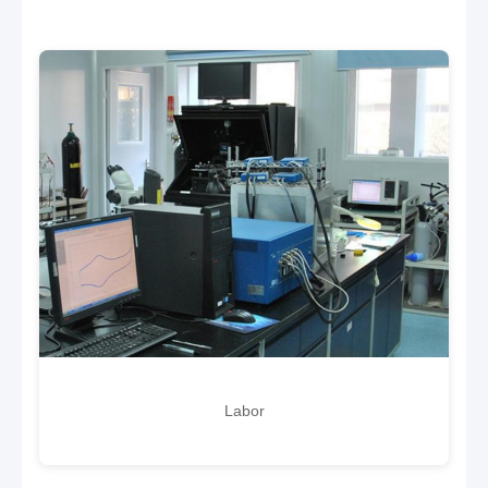
Labor