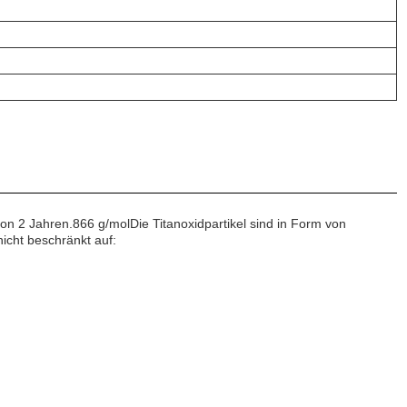
on 2 Jahren.866 g/molDie Titanoxidpartikel sind in Form von
icht beschränkt auf: