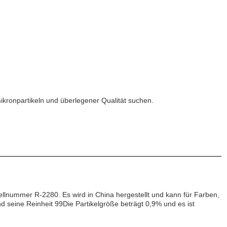
ikronpartikeln und überlegener Qualität suchen.
llnummer R-2280. Es wird in China hergestellt und kann für Farben,
 seine Reinheit 99Die Partikelgröße beträgt 0,9% und es ist