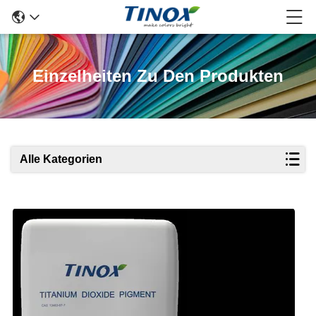
Einzelheiten Zu Den Produkten
Alle Kategorien