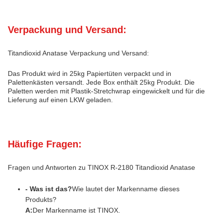
Verpackung und Versand:
Titandioxid Anatase Verpackung und Versand:
Das Produkt wird in 25kg Papiertüten verpackt und in
Palettenkästen versandt. Jede Box enthält 25kg Produkt. Die
Paletten werden mit Plastik-Stretchwrap eingewickelt und für die
Lieferung auf einen LKW geladen.
Häufige Fragen:
Fragen und Antworten zu TINOX R-2180 Titandioxid Anatase
- Was ist das?
Wie lautet der Markenname dieses
Produkts?
A:
Der Markenname ist TINOX.