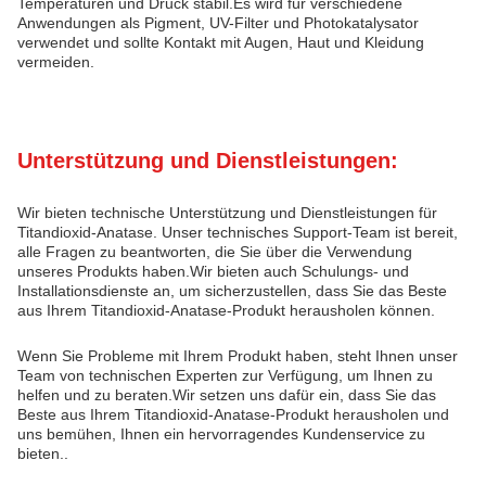
Temperaturen und Druck stabil.Es wird für verschiedene
Anwendungen als Pigment, UV-Filter und Photokatalysator
verwendet und sollte Kontakt mit Augen, Haut und Kleidung
vermeiden.
Unterstützung und Dienstleistungen:
Wir bieten technische Unterstützung und Dienstleistungen für
Titandioxid-Anatase. Unser technisches Support-Team ist bereit,
alle Fragen zu beantworten, die Sie über die Verwendung
unseres Produkts haben.Wir bieten auch Schulungs- und
Installationsdienste an, um sicherzustellen, dass Sie das Beste
aus Ihrem Titandioxid-Anatase-Produkt herausholen können.
Wenn Sie Probleme mit Ihrem Produkt haben, steht Ihnen unser
Team von technischen Experten zur Verfügung, um Ihnen zu
helfen und zu beraten.Wir setzen uns dafür ein, dass Sie das
Beste aus Ihrem Titandioxid-Anatase-Produkt herausholen und
uns bemühen, Ihnen ein hervorragendes Kundenservice zu
bieten..