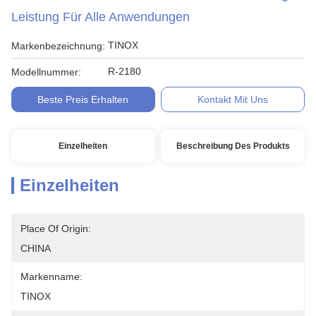
Leistung Für Alle Anwendungen
TINOX
Markenbezeichnung:
R-2180
Modellnummer:
Beste Preis Erhalten
Kontakt Mit Uns
Einzelheiten
Beschreibung Des Produkts
Einzelheiten
Place Of Origin:
CHINA
Markenname:
TINOX