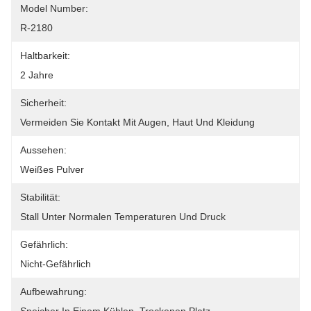
Model Number:
R-2180
Haltbarkeit:
2 Jahre
Sicherheit:
Vermeiden Sie Kontakt Mit Augen, Haut Und Kleidung
Aussehen:
Weißes Pulver
Stabilität:
Stall Unter Normalen Temperaturen Und Druck
Gefährlich:
Nicht-Gefährlich
Aufbewahrung: