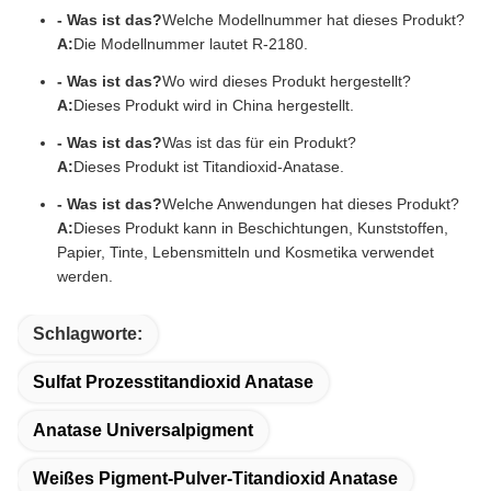
- Was ist das?
Welche Modellnummer hat dieses Produkt?
A:
Die Modellnummer lautet R-2180.
- Was ist das?
Wo wird dieses Produkt hergestellt?
A:
Dieses Produkt wird in China hergestellt.
- Was ist das?
Was ist das für ein Produkt?
A:
Dieses Produkt ist Titandioxid-Anatase.
- Was ist das?
Welche Anwendungen hat dieses Produkt?
A:
Dieses Produkt kann in Beschichtungen, Kunststoffen,
Papier, Tinte, Lebensmitteln und Kosmetika verwendet
werden.
Schlagworte:
Sulfat Prozesstitandioxid Anatase
Anatase Universalpigment
Weißes Pigment-Pulver-Titandioxid Anatase