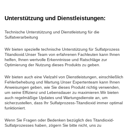
Unterstützung und Dienstleistungen:
Technische Unterstützung und Dienstleistung für die
Sulfatverarbeitung
Wir bieten spezielle technische Unterstützung für Sulfatprozess
Titandioxid.Unser Team von erfahrenen Fachleuten kann Ihnen
helfen, Ihnen wertvolle Erkenntnisse und Ratschläge zur
Optimierung der Nutzung dieses Produkts zu geben.
Wir bieten auch eine Vielzahl von Dienstleistungen, einschließlich
Fehlerbehebung und Wartung.Unser Expertenteam kann Ihnen
Anweisungen geben, wie Sie dieses Produkt richtig verwenden,
um seine Effizienz und Lebensdauer zu maximieren.Wir bieten
auch regelmäßige Updates und Wartungsdienste an, um
sicherzustellen, dass Ihr Sulfatprozess-Titandioxid immer optimal
funktioniert.
Wenn Sie Fragen oder Bedenken bezüglich des Titandioxid-
Sulfatprozesses haben, zögern Sie bitte nicht, uns zu