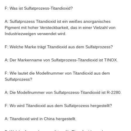
F: Was ist Sulfatprozess-Titandioxid?
A: Sulfatprozess Titandioxid ist ein weißes anorganisches
Pigment mit hoher Versteckbarkeit, das in einer Vielzahl von
Industriezweigen verwendet wird.
F: Welche Marke trägt Titandioxid aus dem Sulfatprozess?
A: Der Markenname von Sulfatprozess-Titandioxid ist TINOX.
F: Wie lautet die Modellnummer von Titandioxid aus dem
Sulfatprozess?
A: Die Modellnummer von Sulfatprozess-Titandioxid ist R-2280.
F: Wo wird Titandioxid aus dem Sulfatprozess hergestellt?
A: Titandioxid wird in China hergestellt.