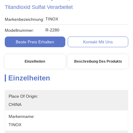
Titandioxid Sulfat Verarbeitet
TINOX
Markenbezeichnung:
R-2280
Modellnummer:
Beste Preis Erhalten
Kontakt Mit Uns
Einzelheiten
Beschreibung Des Produkts
Einzelheiten
Place Of Origin:
CHINA
Markenname:
TINOX