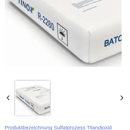
Produktbezeichnung Sulfatprozess Titandioxid