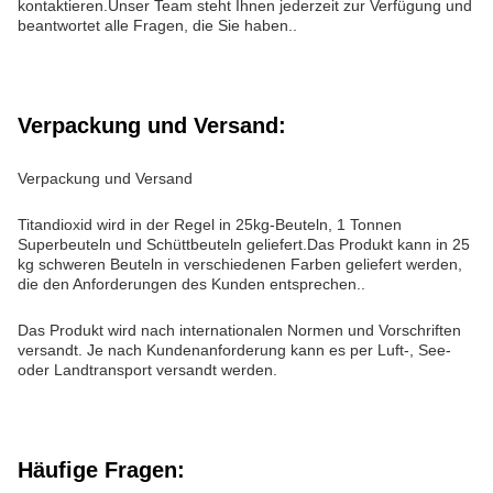
kontaktieren.Unser Team steht Ihnen jederzeit zur Verfügung und
beantwortet alle Fragen, die Sie haben..
Verpackung und Versand:
Verpackung und Versand
Titandioxid wird in der Regel in 25kg-Beuteln, 1 Tonnen
Superbeuteln und Schüttbeuteln geliefert.Das Produkt kann in 25
kg schweren Beuteln in verschiedenen Farben geliefert werden,
die den Anforderungen des Kunden entsprechen..
Das Produkt wird nach internationalen Normen und Vorschriften
versandt. Je nach Kundenanforderung kann es per Luft-, See-
oder Landtransport versandt werden.
Häufige Fragen: