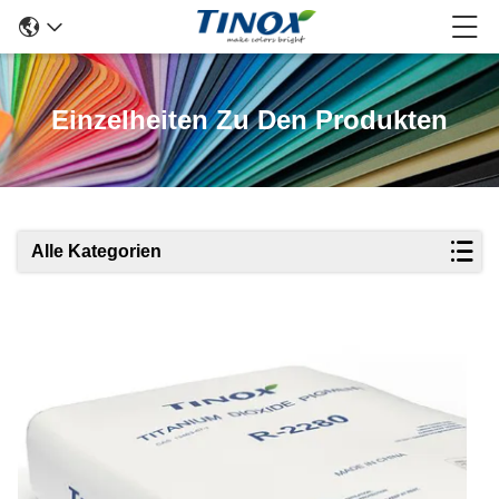
Einzelheiten Zu Den Produkten
Alle Kategorien