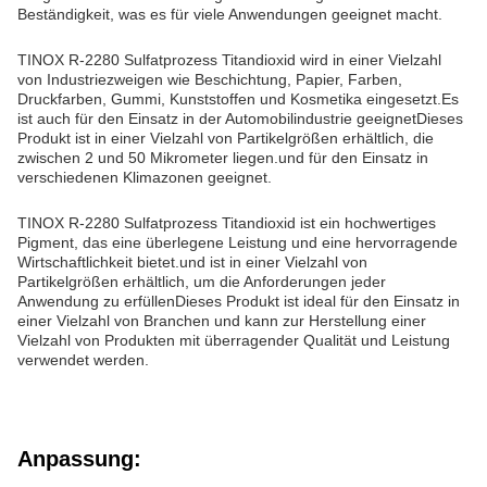
Beständigkeit, was es für viele Anwendungen geeignet macht.
TINOX R-2280 Sulfatprozess Titandioxid wird in einer Vielzahl
von Industriezweigen wie Beschichtung, Papier, Farben,
Druckfarben, Gummi, Kunststoffen und Kosmetika eingesetzt.Es
ist auch für den Einsatz in der Automobilindustrie geeignetDieses
Produkt ist in einer Vielzahl von Partikelgrößen erhältlich, die
zwischen 2 und 50 Mikrometer liegen.und für den Einsatz in
verschiedenen Klimazonen geeignet.
TINOX R-2280 Sulfatprozess Titandioxid ist ein hochwertiges
Pigment, das eine überlegene Leistung und eine hervorragende
Wirtschaftlichkeit bietet.und ist in einer Vielzahl von
Partikelgrößen erhältlich, um die Anforderungen jeder
Anwendung zu erfüllenDieses Produkt ist ideal für den Einsatz in
einer Vielzahl von Branchen und kann zur Herstellung einer
Vielzahl von Produkten mit überragender Qualität und Leistung
verwendet werden.
Anpassung: