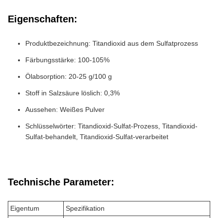
Eigenschaften:
Produktbezeichnung: Titandioxid aus dem Sulfatprozess
Färbungsstärke: 100-105%
Ölabsorption: 20-25 g/100 g
Stoff in Salzsäure löslich: 0,3%
Aussehen: Weißes Pulver
Schlüsselwörter: Titandioxid-Sulfat-Prozess, Titandioxid-
Sulfat-behandelt, Titandioxid-Sulfat-verarbeitet
Technische Parameter:
Eigentum
Spezifikation