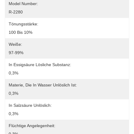
Model Number:
R-2280
Tönungsstärke:
100 Bis 10%
Weiße:
97-99%
In Essigsäure Lösliche Substanz:
0,3%
Materie, Die In Wasser Unlöslich Ist:
0,3%
In Salzsäure Unlöslich:
0,3%
Flüchtige Angelegenheit: