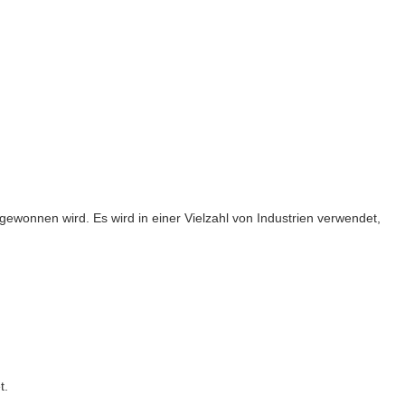
gewonnen wird. Es wird in einer Vielzahl von Industrien verwendet,
t.