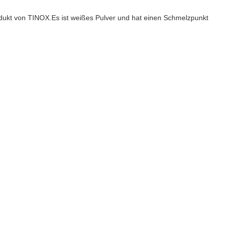
Produkt von TINOX.Es ist weißes Pulver und hat einen Schmelzpunkt