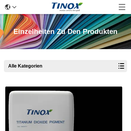
Einzelheiten Zu Den Produkten
Alle Kategorien