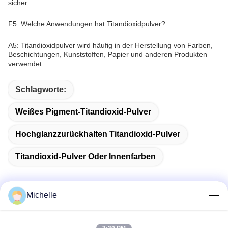
sicher.
F5: Welche Anwendungen hat Titandioxidpulver?
A5: Titandioxidpulver wird häufig in der Herstellung von Farben,
Beschichtungen, Kunststoffen, Papier und anderen Produkten
verwendet.
Schlagworte:
Weißes Pigment-Titandioxid-Pulver
Hochglanzzurückhalten Titandioxid-Pulver
Titandioxid-Pulver Oder Innenfarben
Michelle
Schnelle Kontaktaufnahme