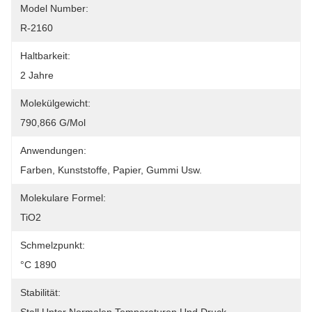
Model Number:
R-2160
Haltbarkeit:
2 Jahre
Molekülgewicht:
790,866 G/mol
Anwendungen:
Farben, Kunststoffe, Papier, Gummi Usw.
Molekulare Formel:
TiO2
Schmelzpunkt:
°C 1890
Stabilität: