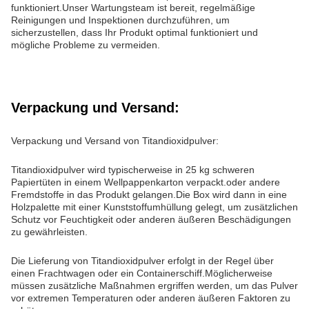
funktioniert.Unser Wartungsteam ist bereit, regelmäßige
Reinigungen und Inspektionen durchzuführen, um
sicherzustellen, dass Ihr Produkt optimal funktioniert und
mögliche Probleme zu vermeiden.
Verpackung und Versand:
Verpackung und Versand von Titandioxidpulver:
Titandioxidpulver wird typischerweise in 25 kg schweren
Papiertüten in einem Wellpappenkarton verpackt.oder andere
Fremdstoffe in das Produkt gelangen.Die Box wird dann in eine
Holzpalette mit einer Kunststoffumhüllung gelegt, um zusätzlichen
Schutz vor Feuchtigkeit oder anderen äußeren Beschädigungen
zu gewährleisten.
Die Lieferung von Titandioxidpulver erfolgt in der Regel über
einen Frachtwagen oder ein Containerschiff.Möglicherweise
müssen zusätzliche Maßnahmen ergriffen werden, um das Pulver
vor extremen Temperaturen oder anderen äußeren Faktoren zu