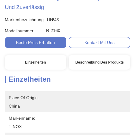
Und Zuverlässig
TINOX
Markenbezeichnung:
R-2160
Modellnummer:
Beste Preis Erhalten
Kontakt Mit Uns
Einzelheiten
Beschreibung Des Produkts
Einzelheiten
Place Of Origin:
China
Markenname:
TINOX