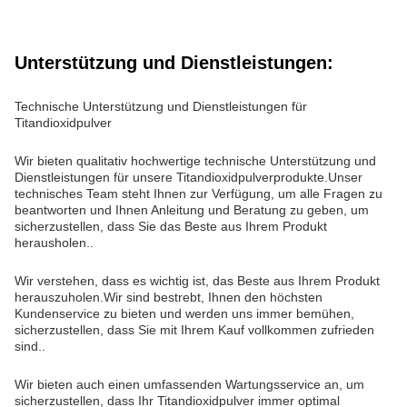
Unterstützung und Dienstleistungen:
Technische Unterstützung und Dienstleistungen für
Titandioxidpulver
Wir bieten qualitativ hochwertige technische Unterstützung und
Dienstleistungen für unsere Titandioxidpulverprodukte.Unser
technisches Team steht Ihnen zur Verfügung, um alle Fragen zu
beantworten und Ihnen Anleitung und Beratung zu geben, um
sicherzustellen, dass Sie das Beste aus Ihrem Produkt
herausholen..
Wir verstehen, dass es wichtig ist, das Beste aus Ihrem Produkt
herauszuholen.Wir sind bestrebt, Ihnen den höchsten
Kundenservice zu bieten und werden uns immer bemühen,
sicherzustellen, dass Sie mit Ihrem Kauf vollkommen zufrieden
sind..
Wir bieten auch einen umfassenden Wartungsservice an, um
sicherzustellen, dass Ihr Titandioxidpulver immer optimal