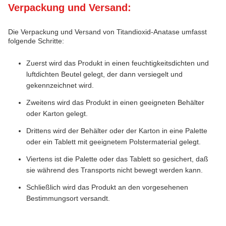
Verpackung und Versand:
Die Verpackung und Versand von Titandioxid-Anatase umfasst
folgende Schritte:
Zuerst wird das Produkt in einen feuchtigkeitsdichten und
luftdichten Beutel gelegt, der dann versiegelt und
gekennzeichnet wird.
Zweitens wird das Produkt in einen geeigneten Behälter
oder Karton gelegt.
Drittens wird der Behälter oder der Karton in eine Palette
oder ein Tablett mit geeignetem Polstermaterial gelegt.
Viertens ist die Palette oder das Tablett so gesichert, daß
sie während des Transports nicht bewegt werden kann.
Schließlich wird das Produkt an den vorgesehenen
Bestimmungsort versandt.