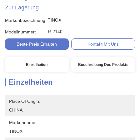
Zur Lagerung
TINOX
Markenbezeichnung:
R-2140
Modellnummer:
Beste Preis Erhalten
Kontakt Mit Uns
Einzelheiten
Beschreibung Des Produkts
Einzelheiten
Place Of Origin:
CHINA
Markenname:
TINOX