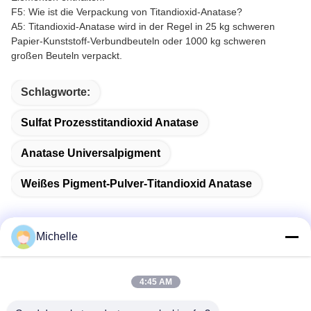
F5: Wie ist die Verpackung von Titandioxid-Anatase?
A5: Titandioxid-Anatase wird in der Regel in 25 kg schweren
Papier-Kunststoff-Verbundbeuteln oder 1000 kg schweren
großen Beuteln verpackt.
Schlagworte:
Sulfat Prozesstitandioxid Anatase
Anatase Universalpigment
Weißes Pigment-Pulver-Titandioxid Anatase
Michelle
Schnelle Kontaktaufnahme
4:45 AM
Anschrift