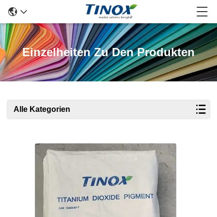
Einzelheiten Zu Den Produkten
Alle Kategorien