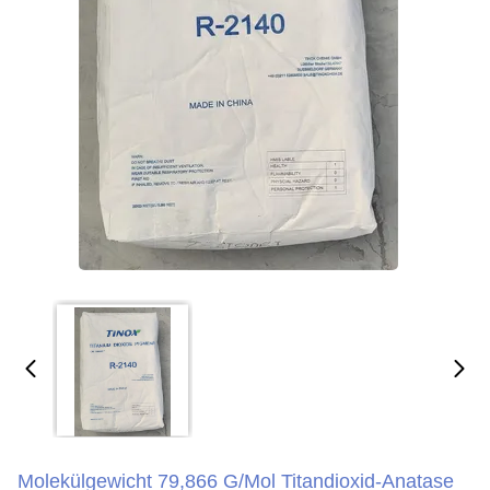
Molekülgewicht 79,866 G/mol Titandioxid-Anatase