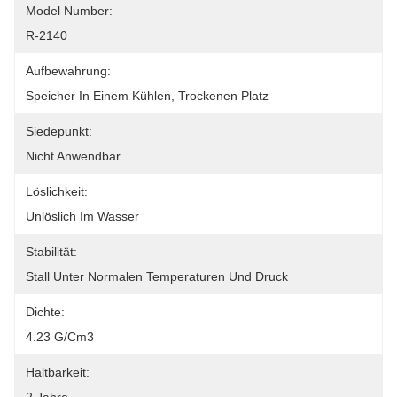
Model Number:
R-2140
Aufbewahrung:
Speicher In Einem Kühlen, Trockenen Platz
Siedepunkt:
Nicht Anwendbar
Löslichkeit:
Unlöslich Im Wasser
Stabilität:
Stall Unter Normalen Temperaturen Und Druck
Dichte:
4.23 G/cm3
Haltbarkeit: