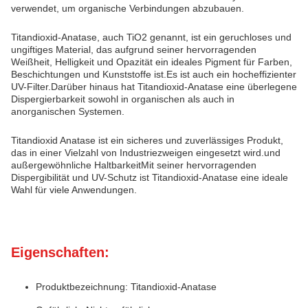
verwendet, um organische Verbindungen abzubauen.
Titandioxid-Anatase, auch TiO2 genannt, ist ein geruchloses und
ungiftiges Material, das aufgrund seiner hervorragenden
Weißheit, Helligkeit und Opazität ein ideales Pigment für Farben,
Beschichtungen und Kunststoffe ist.Es ist auch ein hocheffizienter
UV-Filter.Darüber hinaus hat Titandioxid-Anatase eine überlegene
Dispergierbarkeit sowohl in organischen als auch in
anorganischen Systemen.
Titandioxid Anatase ist ein sicheres und zuverlässiges Produkt,
das in einer Vielzahl von Industriezweigen eingesetzt wird.und
außergewöhnliche HaltbarkeitMit seiner hervorragenden
Dispergibilität und UV-Schutz ist Titandioxid-Anatase eine ideale
Wahl für viele Anwendungen.
Eigenschaften:
Produktbezeichnung: Titandioxid-Anatase