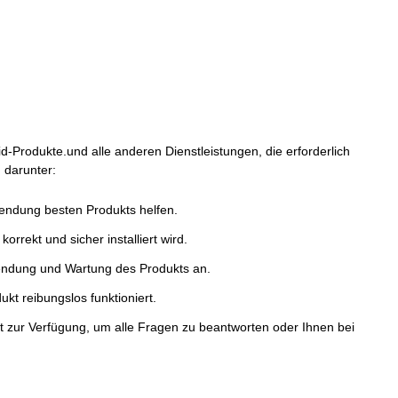
d-Produkte.und alle anderen Dienstleistungen, die erforderlich
 darunter:
endung besten Produkts helfen.
korrekt und sicher installiert wird.
ndung und Wartung des Produkts an.
kt reibungslos funktioniert.
t zur Verfügung, um alle Fragen zu beantworten oder Ihnen bei