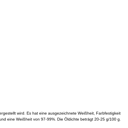
rgestellt wird. Es hat eine ausgezeichnete Weißheit, Farbfestigkeit
und eine Weißheit von 97-99%. Die Öldichte beträgt 20-25 g/100 g.