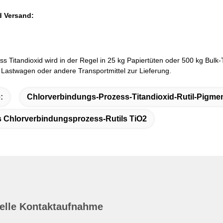
 Versand:
ss Titandioxid wird in der Regel in 25 kg Papiertüten oder 500 kg Bul
, Lastwagen oder andere Transportmittel zur Lieferung.
:
Chlorverbindungs-Prozess-Titandioxid-Rutil-Pigme
 Chlorverbindungsprozess-Rutils TiO2
elle Kontaktaufnahme