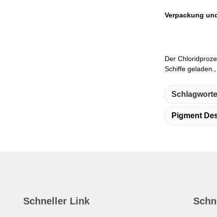
Verpackung und
Der Chloridproze
Schiffe geladen.
Schlagworte
Pigment Des
Schneller Link
Schn