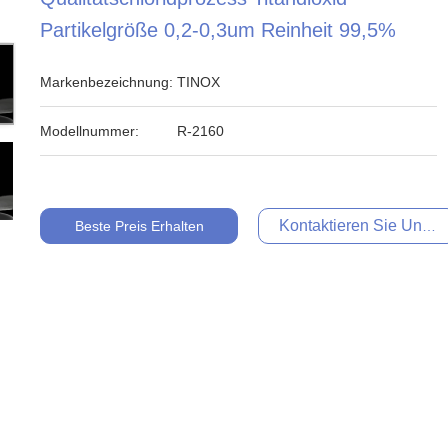
Partikelgröße 0,2-0,3um Reinheit 99,5%
Markenbezeichnung:
TINOX
Modellnummer:
R-2160
Kontaktieren Sie Uns Je
Beste Preis Erhalten