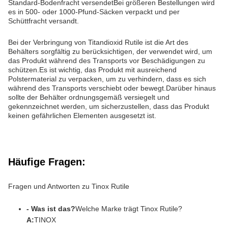
Standard-Bodenfracht versendetBei größeren Bestellungen wird
es in 500- oder 1000-Pfund-Säcken verpackt und per
Schüttfracht versandt.
Bei der Verbringung von Titandioxid Rutile ist die Art des
Behälters sorgfältig zu berücksichtigen, der verwendet wird, um
das Produkt während des Transports vor Beschädigungen zu
schützen.Es ist wichtig, das Produkt mit ausreichend
Polstermaterial zu verpacken, um zu verhindern, dass es sich
während des Transports verschiebt oder bewegt.Darüber hinaus
sollte der Behälter ordnungsgemäß versiegelt und
gekennzeichnet werden, um sicherzustellen, dass das Produkt
keinen gefährlichen Elementen ausgesetzt ist.
Häufige Fragen:
Fragen und Antworten zu Tinox Rutile
- Was ist das?
Welche Marke trägt Tinox Rutile?
A:
TINOX