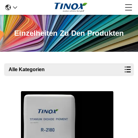
Einzelheiten Zu Den Produkten
Alle Kategorien