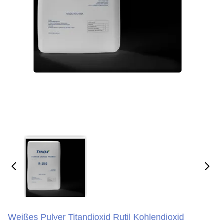
Weißes Pulver Titandioxid Rutil Kohlendioxid