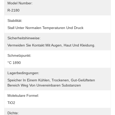
Model Number:
R-2180
Stabilität:
Stall Unter Normalen Temperaturen Und Druck
Sicherheitshinweise:
Vermeiden Sie Kontakt Mit Augen, Haut Und Kleidung.
Schmelzpunkt:
°C 1890
Lagerbedingungen:
Speicher In Einem Kühlen, Trockenen, Gut-Gelüfteten 
Bereich Weg Von Unvereinbaren Substanzen
Molekulare Formel:
TiO2
Dichte: