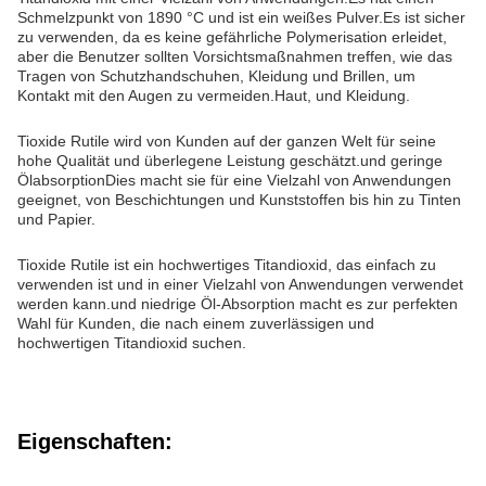
Schmelzpunkt von 1890 °C und ist ein weißes Pulver.Es ist sicher
zu verwenden, da es keine gefährliche Polymerisation erleidet,
aber die Benutzer sollten Vorsichtsmaßnahmen treffen, wie das
Tragen von Schutzhandschuhen, Kleidung und Brillen, um
Kontakt mit den Augen zu vermeiden.Haut, und Kleidung.
Tioxide Rutile wird von Kunden auf der ganzen Welt für seine
hohe Qualität und überlegene Leistung geschätzt.und geringe
ÖlabsorptionDies macht sie für eine Vielzahl von Anwendungen
geeignet, von Beschichtungen und Kunststoffen bis hin zu Tinten
und Papier.
Tioxide Rutile ist ein hochwertiges Titandioxid, das einfach zu
verwenden ist und in einer Vielzahl von Anwendungen verwendet
werden kann.und niedrige Öl-Absorption macht es zur perfekten
Wahl für Kunden, die nach einem zuverlässigen und
hochwertigen Titandioxid suchen.
Eigenschaften: