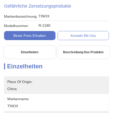
Gefährliche Zersetzungsprodukte
TINOX
Markenbezeichnung:
R-2180
Modellnummer:
Beste Preis Erhalten
Kontakt Mit Uns
Einzelheiten
Beschreibung Des Produkts
Einzelheiten
Place Of Origin:
China
Markenname:
TINOX