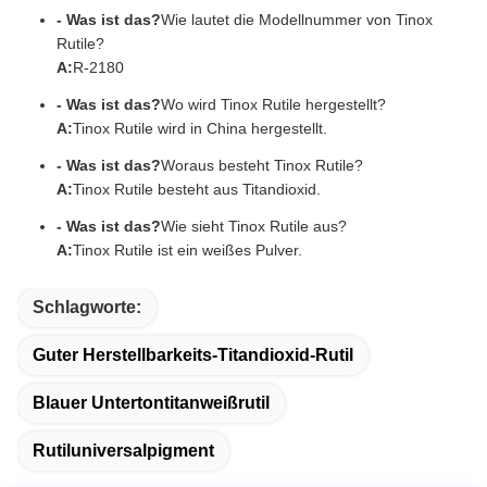
- Was ist das?
Wie lautet die Modellnummer von Tinox
Rutile?
A:
R-2180
- Was ist das?
Wo wird Tinox Rutile hergestellt?
A:
Tinox Rutile wird in China hergestellt.
- Was ist das?
Woraus besteht Tinox Rutile?
A:
Tinox Rutile besteht aus Titandioxid.
- Was ist das?
Wie sieht Tinox Rutile aus?
A:
Tinox Rutile ist ein weißes Pulver.
Schlagworte:
Guter Herstellbarkeits-Titandioxid-Rutil
Blauer Untertontitanweißrutil
Rutiluniversalpigment