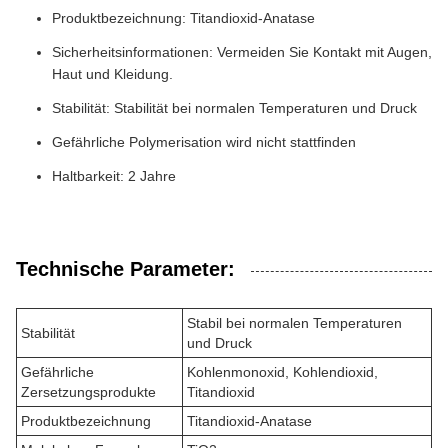
Produktbezeichnung: Titandioxid-Anatase
Sicherheitsinformationen: Vermeiden Sie Kontakt mit Augen,
Haut und Kleidung.
Stabilität: Stabilität bei normalen Temperaturen und Druck
Gefährliche Polymerisation wird nicht stattfinden
Haltbarkeit: 2 Jahre
Technische Parameter:
Stabil bei normalen Temperaturen
Stabilität
und Druck
Gefährliche
Kohlenmonoxid, Kohlendioxid,
Zersetzungsprodukte
Titandioxid
Produktbezeichnung
Titandioxid-Anatase