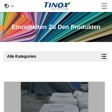
Einzelheiten Zu Den Produkten
Alle Kategorien