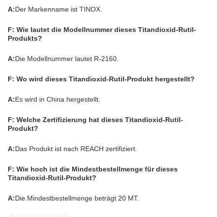
A:
Der Markenname ist TINOX.
F: Wie lautet die Modellnummer dieses Titandioxid-Rutil-
Produkts?
A:
Die Modellnummer lautet R-2160.
F: Wo wird dieses Titandioxid-Rutil-Produkt hergestellt?
A:
Es wird in China hergestellt.
F: Welche Zertifizierung hat dieses Titandioxid-Rutil-
Produkt?
A:
Das Produkt ist nach REACH zertifiziert.
F: Wie hoch ist die Mindestbestellmenge für dieses
Titandioxid-Rutil-Produkt?
A:
Die Mindestbestellmenge beträgt 20 MT.