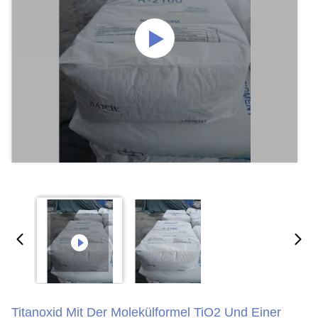
Titanoxid Mit Der Molekülformel TiO2 Und Einer