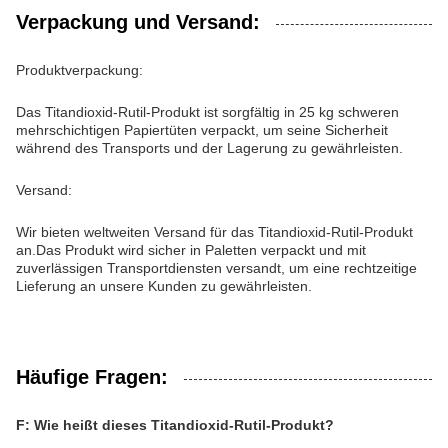
Verpackung und Versand:
Produktverpackung:
Das Titandioxid-Rutil-Produkt ist sorgfältig in 25 kg schweren
mehrschichtigen Papiertüten verpackt, um seine Sicherheit
während des Transports und der Lagerung zu gewährleisten.
Versand:
Wir bieten weltweiten Versand für das Titandioxid-Rutil-Produkt
an.Das Produkt wird sicher in Paletten verpackt und mit
zuverlässigen Transportdiensten versandt, um eine rechtzeitige
Lieferung an unsere Kunden zu gewährleisten.
Häufige Fragen:
F: Wie heißt dieses Titandioxid-Rutil-Produkt?