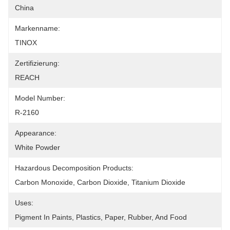
China
Markenname:
TINOX
Zertifizierung:
REACH
Model Number:
R-2160
Appearance:
White Powder
Hazardous Decomposition Products:
Carbon Monoxide, Carbon Dioxide, Titanium Dioxide
Uses:
Pigment In Paints, Plastics, Paper, Rubber, And Food