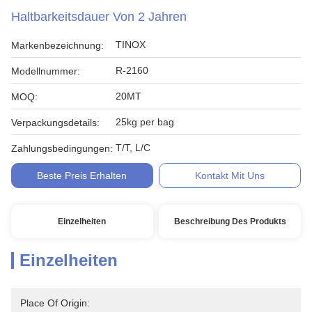
Haltbarkeitsdauer Von 2 Jahren
TINOX
Markenbezeichnung:
R-2160
Modellnummer:
20MT
MOQ:
25kg per bag
Verpackungsdetails:
T/T, L/C
Zahlungsbedingungen:
Beste Preis Erhalten
Kontakt Mit Uns
Einzelheiten
Beschreibung Des Produkts
Einzelheiten
Place Of Origin: