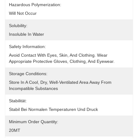
Hazardous Polymerization:
Will Not Occur
Solubility:
Insoluble In Water
Safety Information:
Avoid Contact With Eyes, Skin, And Clothing. Wear 
Appropriate Protective Gloves, Clothing, And Eyewear.
Storage Conditions:
Store In A Cool, Dry, Well-Ventilated Area Away From 
Incompatible Substances
Stabilität:
Stabil Bei Normalen Temperaturen Und Druck
Minimum Order Quantity:
20MT