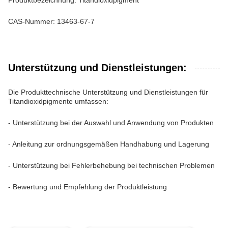
Produktbezeichnung: Titandioxidpigment
CAS-Nummer: 13463-67-7
Unterstützung und Dienstleistungen:
Die Produkttechnische Unterstützung und Dienstleistungen für
Titandioxidpigmente umfassen:
- Unterstützung bei der Auswahl und Anwendung von Produkten
- Anleitung zur ordnungsgemäßen Handhabung und Lagerung
- Unterstützung bei Fehlerbehebung bei technischen Problemen
- Bewertung und Empfehlung der Produktleistung