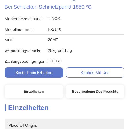
Bei Schlucken Schmelzpunkt 1850 °C
TINOX
Markenbezeichnung:
R-2140
Modellnummer:
20MT
MOQ:
25kg per bag
Verpackungsdetails:
T/T, L/C
Zahlungsbedingungen:
Beste Preis Erhalten
Kontakt Mit Uns
Einzelheiten
Beschreibung Des Produkts
Einzelheiten
Place Of Origin: