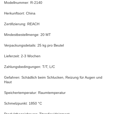
Modellnummer: R-2140
Herkunftsort: China
Zertifizierung: REACH
Mindestbestellmenge: 20 MT
Verpackungsdetails: 25 kg pro Beutel
Lieferzeit: 2-3 Wochen
Zahlungsbedingungen: T/T, L/C
Gefahren: Schädlich beim Schlucken, Reizung für Augen und
Haut
Speichertemperatur: Raumtemperatur
Schmelzpunkt: 1850 °C