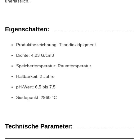
unerlässlich..
Eigenschaften:
Produktbezeichnung: Titandioxidpigment
Dichte: 4,23 G/cm3
Speichertemperatur: Raumtemperatur
Haltbarkeit: 2 Jahre
pH-Wert: 6,5 bis 7.5
Siedepunkt: 2960 °C
Technische Parameter: